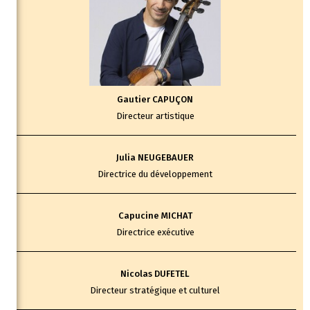
Gautier CAPUÇON
Directeur artistique
Julia NEUGEBAUER
Directrice du développement
Capucine MICHAT
Directrice exécutive
Nicolas DUFETEL
Directeur stratégique et culturel