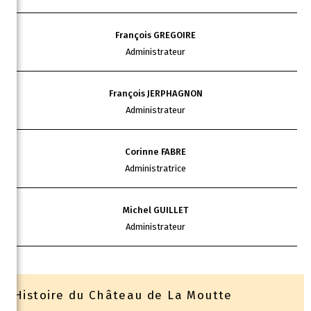
François GREGOIRE
Administrateur
François JERPHAGNON
Administrateur
Corinne FABRE
Administratrice
Michel GUILLET
Administrateur
Histoire du Château de La Moutte