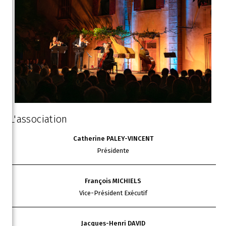
L'association
Catherine PALEY-VINCENT
Présidente
François MICHIELS
Vice-Président Exécutif
Jacques-Henri DAVID