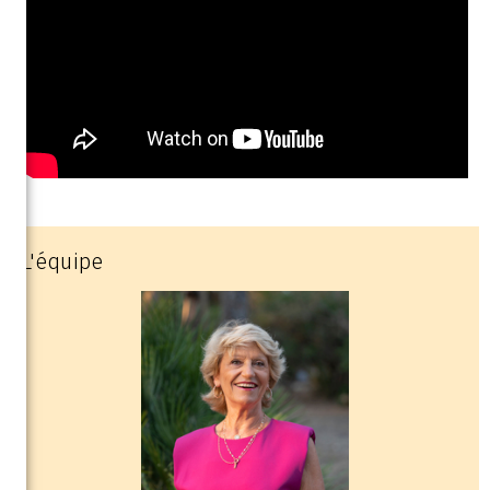
L'équipe