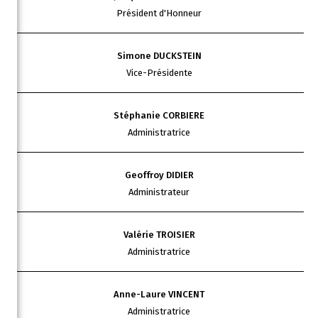
Président d'Honneur
Simone DUCKSTEIN
Vice-Présidente
Stéphanie CORBIERE
Administratrice
Geoffroy DIDIER
Administrateur
Valérie TROISIER
Administratrice
Anne-Laure VINCENT
Administratrice