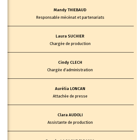
Mandy THIEBAUD
Responsable mécénat et partenariats
Laura SUCHIER
Chargée de production
Cindy CLECH
Chargée d'administration
Aurélia LONCAN
Attachée de presse
Clara AUDOLI
Assistante de production