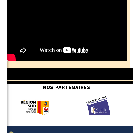
NOS PARTENAIRES