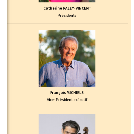
Catherine PALEY-VINCENT
Présidente
François MICHIELS
Vice-Président exécutif