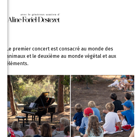
Le premier concert est consacré au monde des
animaux et le deuxième au monde végétal et aux
éléments.