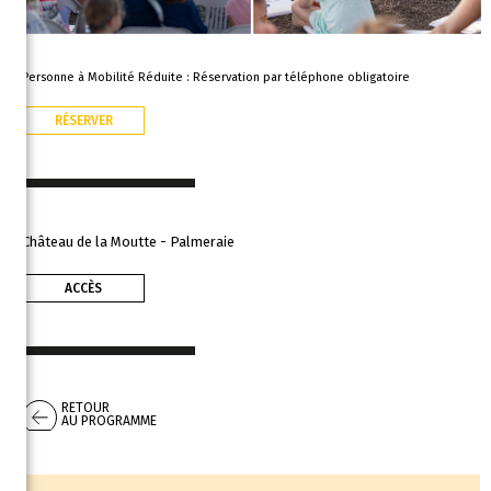
Personne à Mobilité Réduite : Réservation par téléphone obligatoire
RÉSERVER
Château de la Moutte - Palmeraie
ACCÈS
RETOUR
AU PROGRAMME